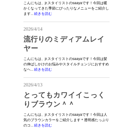
こんにちは、jr.スタイリストのsaayaです！今回は暖
かくなってきた季節にぴったりなメニューをご紹介し
ます...
続きを読む
2026/4/14
流行りのミディアムレイ
ヤー
こんにちは、jr.スタイリストのsaayaです！今回は髪
の伸ばしかけのお悩みやスタイルチェンジにおすすめ
なヘ...
続きを読む
2026/4/13
とってもカワイイこっく
りブラウン＾＾
こんにちは、jr.スタイリストのsaayaです！今回は人
気のブラウンカラーをご紹介します＊透明感たっぷり
のコ...
続きを読む