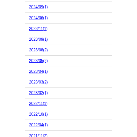
2024/09(1)
2024/06(1)
2023/11(1)
2023/09(1)
2023/08(2)
2023/05(2)
2023/04(1)
2023/03(2)
2023/02(1)
2022/11(1)
2022/10(1)
2022/04(1)
2021/11(2)