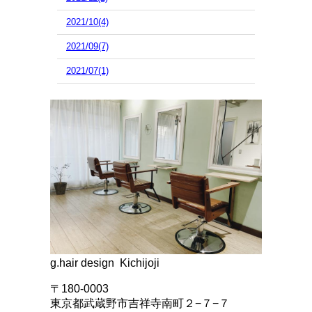
2021/10(4)
2021/09(7)
2021/07(1)
g.hair design Kichijoji
〒180-0003
東京都武蔵野市吉祥寺南町２−７−７