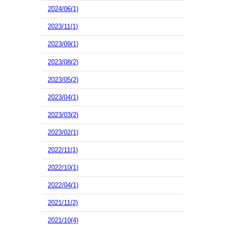
2024/06(1)
2023/11(1)
2023/09(1)
2023/08(2)
2023/05(2)
2023/04(1)
2023/03(2)
2023/02(1)
2022/11(1)
2022/10(1)
2022/04(1)
2021/11(2)
2021/10(4)