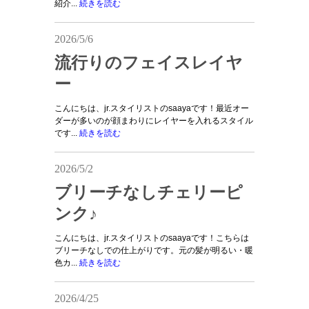
紹介...
続きを読む
2026/5/6
流行りのフェイスレイヤ
ー
こんにちは、jr.スタイリストのsaayaです！最近オー
ダーが多いのが顔まわりにレイヤーを入れるスタイル
です...
続きを読む
2026/5/2
ブリーチなしチェリーピ
ンク♪
こんにちは、jr.スタイリストのsaayaです！こちらは
ブリーチなしでの仕上がりです。元の髪が明るい・暖
色カ...
続きを読む
2026/4/25