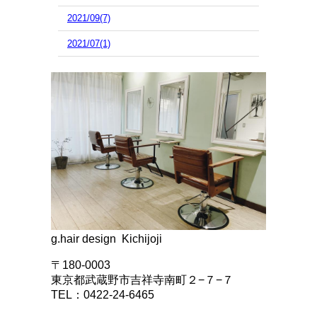
2021/09(7)
2021/07(1)
g.hair design Kichijoji
〒180-0003
東京都武蔵野市吉祥寺南町２−７−７
TEL：0422-24-6465