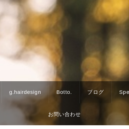
g.hairdesign
Botto.
ブログ
Spe
お問い合わせ