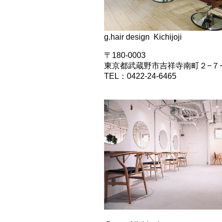
g.hair design Kichijoji
〒180-0003
東京都武蔵野市吉祥寺南町２−７
TEL：0422-24-6465