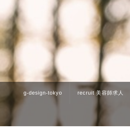
g-design-tokyo
recruit 美容師求人