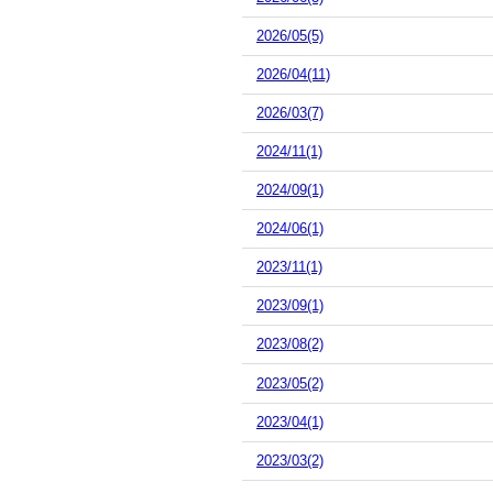
2026/05(5)
2026/04(11)
2026/03(7)
2024/11(1)
2024/09(1)
2024/06(1)
2023/11(1)
2023/09(1)
2023/08(2)
2023/05(2)
2023/04(1)
2023/03(2)