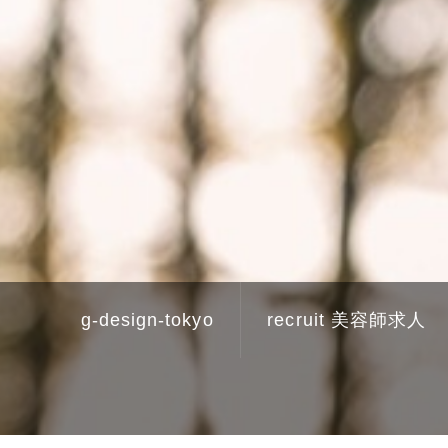
g-design-tokyo
recruit 美容師求人