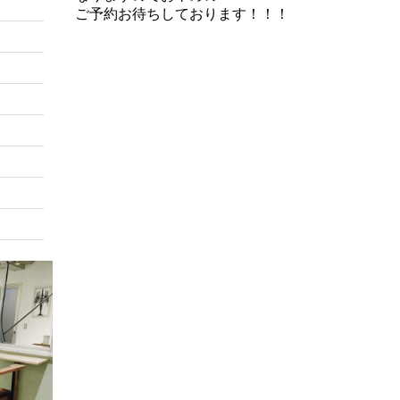
ご予約お待ちしております！！！