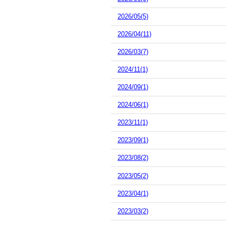
2026/05(5)
2026/04(11)
2026/03(7)
2024/11(1)
2024/09(1)
2024/06(1)
2023/11(1)
2023/09(1)
2023/08(2)
2023/05(2)
2023/04(1)
2023/03(2)