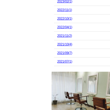
2023/02(1)
2022/11(1)
2022/10(1)
2022/04(1)
2021/11(2)
2021/10(4)
2021/09(7)
2021/07(1)