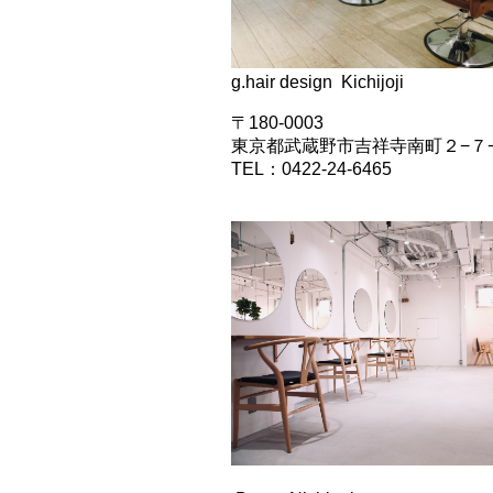
g.hair design Kichijoji
〒180-0003
東京都武蔵野市吉祥寺南町２−７
TEL：0422-24-6465