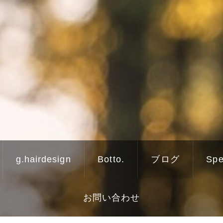
g.hairdesign
Botto.
ブログ
Spe
お問い合わせ